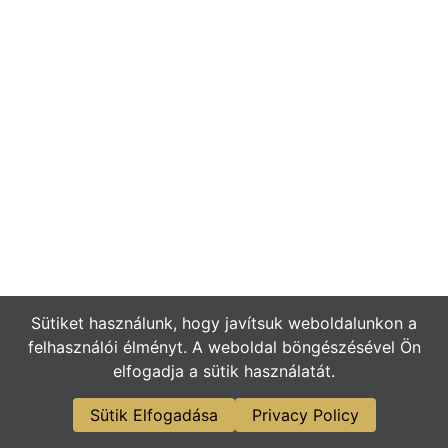
Sütiket használunk, hogy javítsuk weboldalunkon a
felhasználói élményt. A weboldal böngészésével Ön
elfogadja a sütik használatát.
Sütik Elfogadása
Privacy Policy