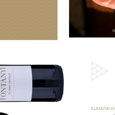
KLASSZIKUS