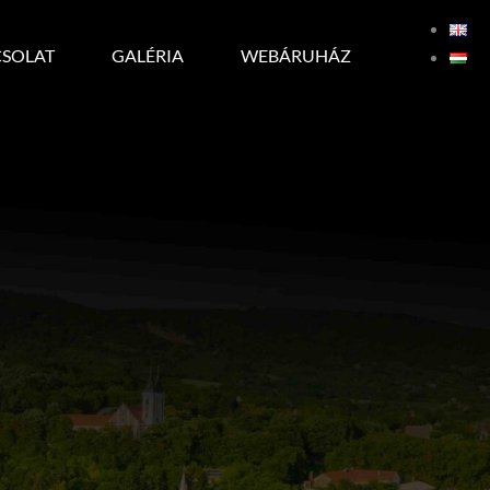
SOLAT
GALÉRIA
WEBÁRUHÁZ