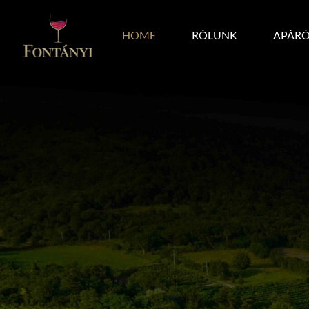
HOME
RÓLUNK
APÁRÓ