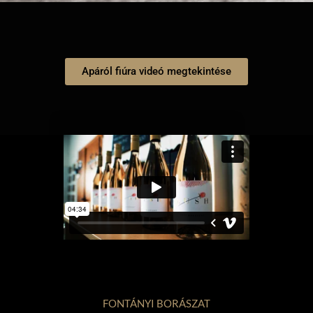
Apáról fiúra videó megtekintése
FONTÁNYI BORÁSZAT