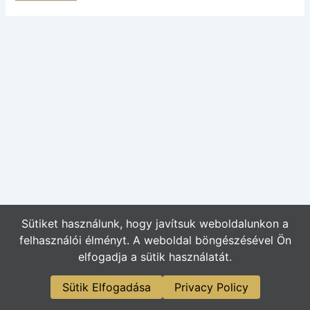
Sütiket használunk, hogy javítsuk weboldalunkon a
felhasználói élményt. A weboldal böngészésével Ön
elfogadja a sütik használatát.
Sütik Elfogadása
Privacy Policy